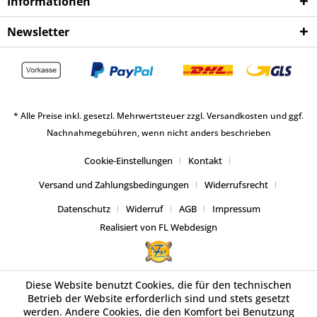
Informationen
Newsletter
* Alle Preise inkl. gesetzl. Mehrwertsteuer zzgl.
Versandkosten
und ggf.
Nachnahmegebühren, wenn nicht anders beschrieben
Cookie-Einstellungen
Kontakt
Versand und Zahlungsbedingungen
Widerrufsrecht
Datenschutz
Widerruf
AGB
Impressum
Realisiert von FL Webdesign
Diese Website benutzt Cookies, die für den technischen
Betrieb der Website erforderlich sind und stets gesetzt
werden. Andere Cookies, die den Komfort bei Benutzung