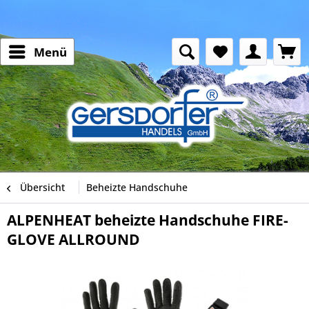
Menü
Übersicht
Beheizte Handschuhe
ALPENHEAT beheizte Handschuhe FIRE-
GLOVE ALLROUND