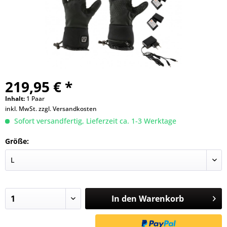
219,95 € *
Inhalt:
1 Paar
inkl. MwSt.
zzgl. Versandkosten
Sofort versandfertig, Lieferzeit ca. 1-3 Werktage
Größe:
In den
Warenkorb