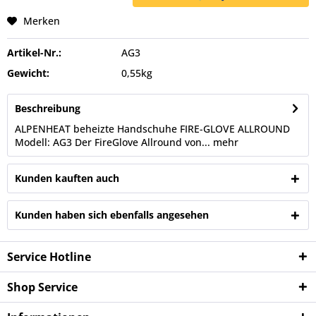
Merken
Artikel-Nr.:
AG3
Gewicht:
0,55kg
Beschreibung
ALPENHEAT beheizte Handschuhe FIRE-GLOVE ALLROUND
Modell: AG3 Der FireGlove Allround von...
mehr
Kunden kauften auch
Kunden haben sich ebenfalls angesehen
Service Hotline
Shop Service