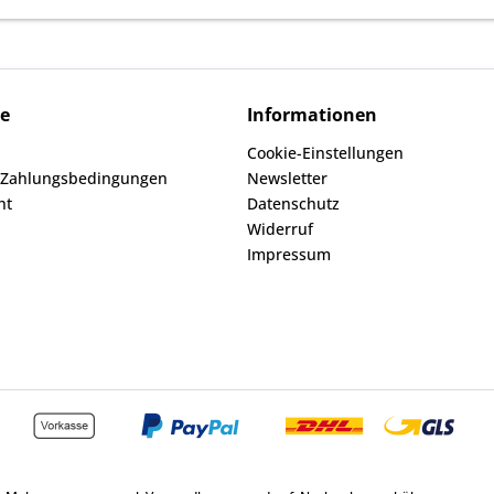
ce
Informationen
Cookie-Einstellungen
 Zahlungsbedingungen
Newsletter
ht
Datenschutz
Widerruf
Impressum