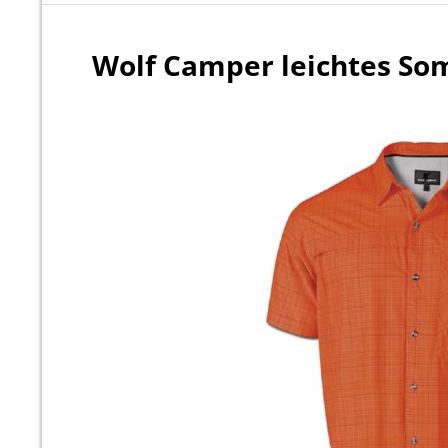
Wolf Camper leichtes Som