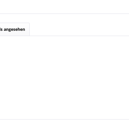
ls angesehen