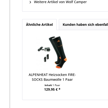
Weitere Artikel von Wolf Camper
Ähnliche Artikel
Kunden haben sich ebenfal
ALPENHEAT Heizsocken FIRE-
SOCKS Baumwolle 1 Paar
Inhalt
1 Paar
129,95 € *