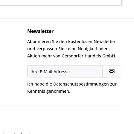
Newsletter
Abonnieren Sie den kostenlosen Newsletter
und verpassen Sie keine Neuigkeit oder
Aktion mehr von Gersdorfer Handels GmbH.
Ich habe die
Datenschutzbestimmungen
zur
Kenntnis genommen.