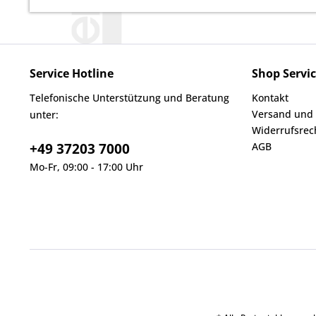
Service Hotline
Shop Servi
Telefonische Unterstützung und Beratung
Kontakt
Versand und
unter:
Widerrufsrec
+49 37203 7000
AGB
Mo-Fr, 09:00 - 17:00 Uhr