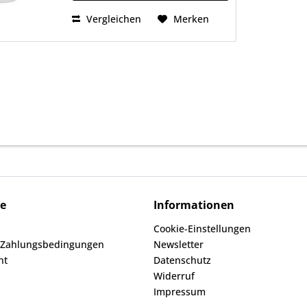
Vergleichen
Merken
ce
Informationen
Cookie-Einstellungen
 Zahlungsbedingungen
Newsletter
ht
Datenschutz
Widerruf
Impressum