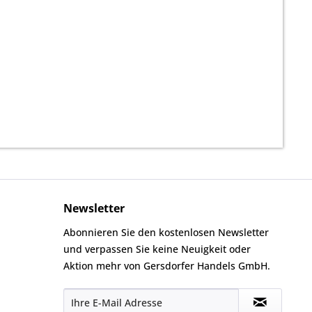
Newsletter
Abonnieren Sie den kostenlosen Newsletter
und verpassen Sie keine Neuigkeit oder
Aktion mehr von Gersdorfer Handels GmbH.