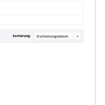
Sortierung: