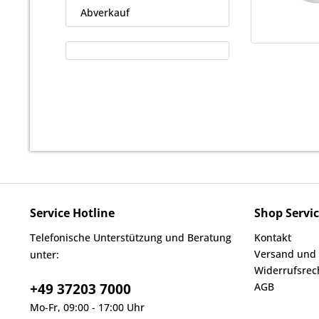
Abverkauf
Service Hotline
Shop Servi
Telefonische Unterstützung und Beratung
Kontakt
Versand und
unter:
Widerrufsrec
+49 37203 7000
AGB
Mo-Fr, 09:00 - 17:00 Uhr