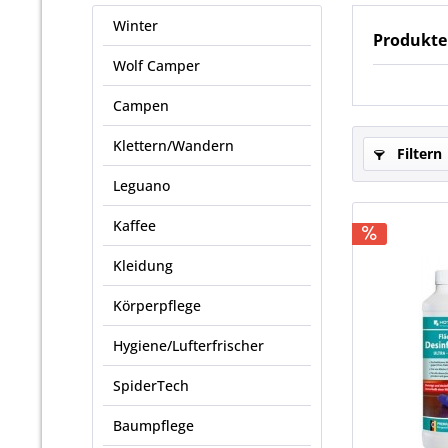
Winter
Produkte
Wolf Camper
Campen
Klettern/Wandern
Filtern
Leguano
Kaffee
Kleidung
Körperpflege
Hygiene/Lufterfrischer
SpiderTech
Baumpflege