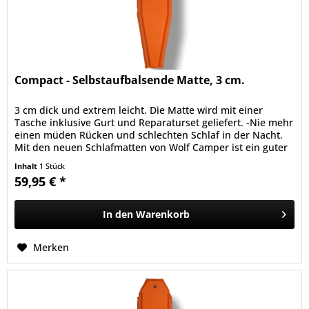
Compact - Selbstaufbalsende Matte, 3 cm.
3 cm dick und extrem leicht. Die Matte wird mit einer
Tasche inklusive Gurt und Reparaturset geliefert. -Nie mehr
einen müden Rücken und schlechten Schlaf in der Nacht.
Mit den neuen Schlafmatten von Wolf Camper ist ein guter
Schlaf...
Inhalt
1 Stück
59,95 € *
In den
Warenkorb
Merken