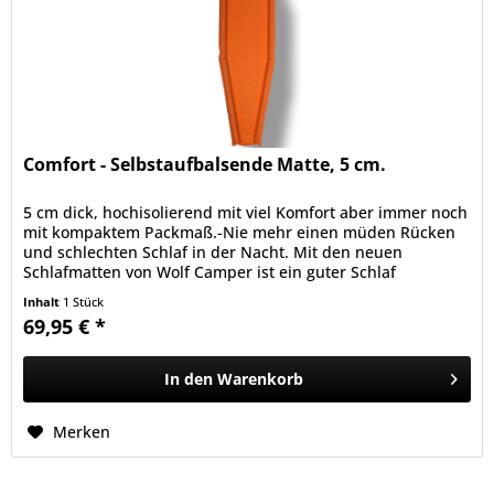
Comfort - Selbstaufbalsende Matte, 5 cm.
5 cm dick, hochisolierend mit viel Komfort aber immer noch
mit kompaktem Packmaß.-Nie mehr einen müden Rücken
und schlechten Schlaf in der Nacht. Mit den neuen
Schlafmatten von Wolf Camper ist ein guter Schlaf
gesichert. Die...
Inhalt
1 Stück
69,95 € *
In den
Warenkorb
Merken