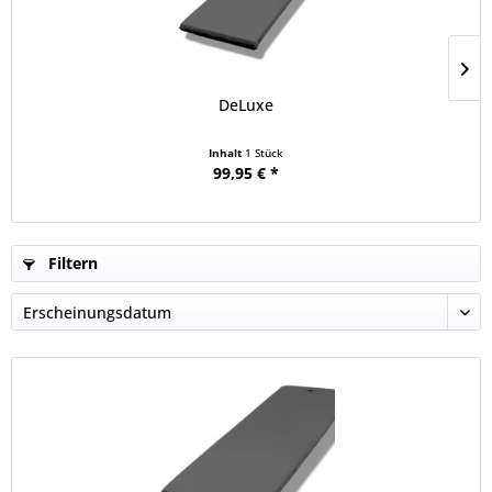
DeLuxe
Inhalt
1 Stück
99,95 € *
Filtern