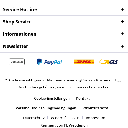
Service Hotline
Shop Service
Informationen
Newsletter
* Alle Preise inkl. gesetzl. Mehrwertsteuer zzgl.
Versandkosten
und ggf.
Nachnahmegebühren, wenn nicht anders beschrieben
Cookie-Einstellungen
Kontakt
Versand und Zahlungsbedingungen
Widerrufsrecht
Datenschutz
Widerruf
AGB
Impressum
Realisiert von FL Webdesign