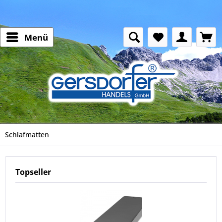
Menü
Schlafmatten
Topseller