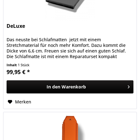
DeLuxe
Das neuste bei Schlafmatten  jetzt mit einem
Stretchmaterial für noch mehr Komfort. Dazu kommt die
Dicke von 6,6 cm. Freuen sie sich auf einen guten Schlaf.
Die Schlafmatte ist mit einem Reparaturset kompakt
verpackt.-Nie mehr einen...
Inhalt
1 Stück
99,95 € *
In den
Warenkorb
Merken