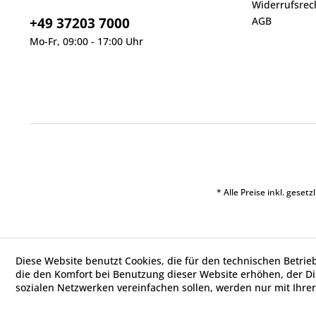
Widerrufsrec
+49 37203 7000
AGB
Mo-Fr, 09:00 - 17:00 Uhr
* Alle Preise inkl. geset
Diese Website benutzt Cookies, die für den technischen Betrie
die den Komfort bei Benutzung dieser Website erhöhen, der D
sozialen Netzwerken vereinfachen sollen, werden nur mit Ihre