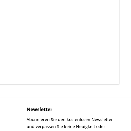
Newsletter
Abonnieren Sie den kostenlosen Newsletter
und verpassen Sie keine Neuigkeit oder