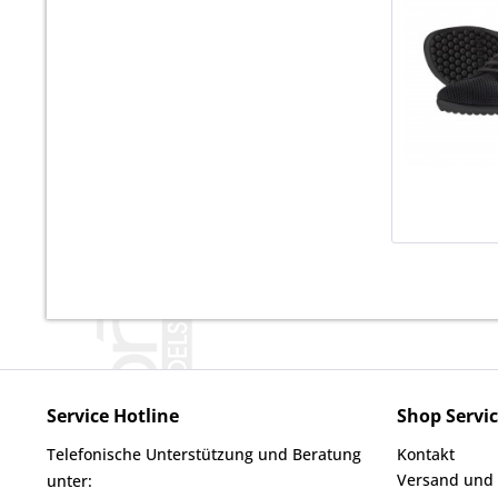
Service Hotline
Shop Servi
Telefonische Unterstützung und Beratung
Kontakt
Versand und
unter: