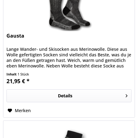
Gausta
Lange Wander- und Skisocken aus Merinowolle. Diese aus
Wolle gefertigten Socken sind vielleicht das Beste, was du je
an den Füßen getragen hast. Weich, warm und gemütlich 
eben Merinowolle. Neben Wolle besteht diese Socke aus
Polyamid...
Inhalt
1 Stück
21,95 € *
Details
Merken