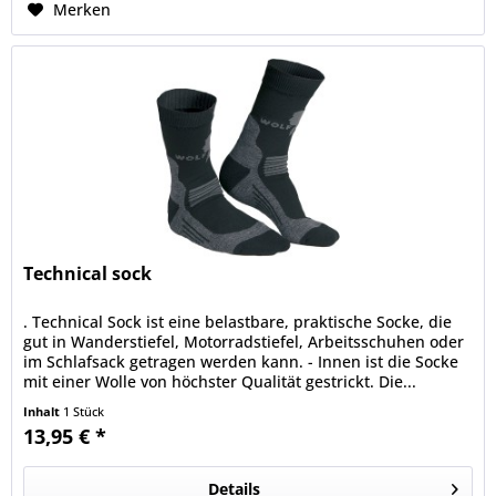
Merken
Technical sock
. Technical Sock ist eine belastbare, praktische Socke, die
gut in Wanderstiefel, Motorradstiefel, Arbeitsschuhen oder
im Schlafsack getragen werden kann. - Innen ist die Socke
mit einer Wolle von höchster Qualität gestrickt. Die...
Inhalt
1 Stück
13,95 € *
Details