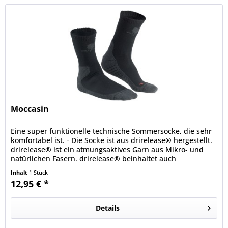
Moccasin
Eine super funktionelle technische Sommersocke, die sehr
komfortabel ist. - Die Socke ist aus drirelease® hergestellt.
drirelease® ist ein atmungsaktives Garn aus Mikro- und
natürlichen Fasern. drirelease® beinhaltet auch
FreshGuard®,...
Inhalt
1 Stück
12,95 € *
Details