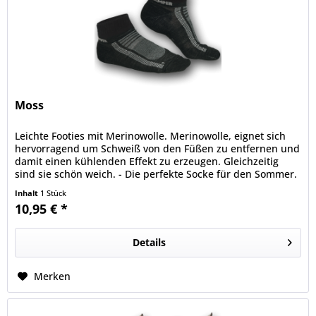
Moss
Leichte Footies mit Merinowolle. Merinowolle, eignet sich
hervorragend um Schweiß von den Füßen zu entfernen und
damit einen kühlenden Effekt zu erzeugen. Gleichzeitig
sind sie schön weich. - Die perfekte Socke für den Sommer.
Inhalt
1 Stück
10,95 € *
Details
Merken