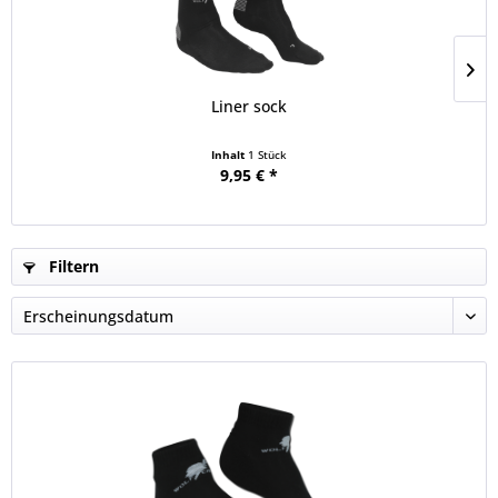
Liner sock
Inhalt
1 Stück
9,95 € *
Filtern