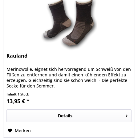
Rauland
Merinowolle, eignet sich hervorragend um Schweiß von den
Füßen zu entfernen und damit einen kühlenden Effekt zu
erzeugen. Gleichzeitig sind sie schön weich. - Die perfekte
Socke für den Sommer.
Inhalt
1 Stück
13,95 € *
Details
Merken