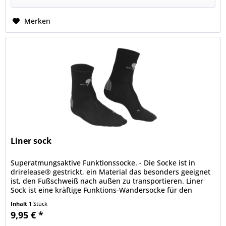
Merken
Liner sock
Superatmungsaktive Funktionssocke. - Die Socke ist in
drirelease® gestrickt, ein Material das besonders geeignet
ist, den Fußschweiß nach außen zu transportieren. Liner
Sock ist eine kräftige Funktions-Wandersocke für den
Sommer.
Inhalt
1 Stück
9,95 € *