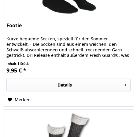
Footie
Kurze bequeme Socken, speziell für den Sommer
entwickelt. - Die Socken sind aus einem weichen, den
Schweiß absorbierenden und schnell trocknenden Garn
gestrickt. Dri Release enthält außerdem Fresh Guard®, was
Gerüchen vorbeugt. Dank dem...
Inhalt
1 Stück
9,95 € *
Details
Merken