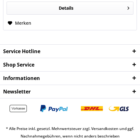
Details
Merken
Service Hotline
Shop Service
Informationen
Newsletter
* Alle Preise inkl. gesetzl. Mehrwertsteuer zzgl.
Versandkosten
und ggf.
Nachnahmegebühren, wenn nicht anders beschrieben