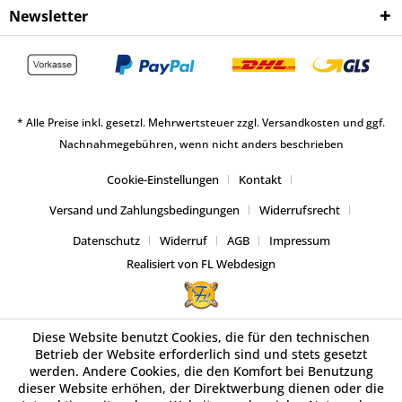
Newsletter
* Alle Preise inkl. gesetzl. Mehrwertsteuer zzgl.
Versandkosten
und ggf.
Nachnahmegebühren, wenn nicht anders beschrieben
Cookie-Einstellungen
Kontakt
Versand und Zahlungsbedingungen
Widerrufsrecht
Datenschutz
Widerruf
AGB
Impressum
Realisiert von FL Webdesign
Diese Website benutzt Cookies, die für den technischen
Betrieb der Website erforderlich sind und stets gesetzt
werden. Andere Cookies, die den Komfort bei Benutzung
dieser Website erhöhen, der Direktwerbung dienen oder die