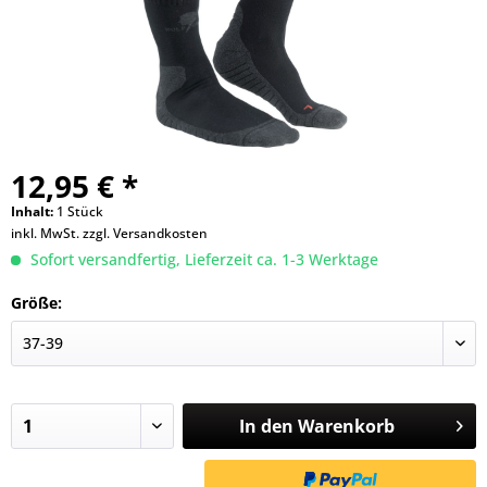
12,95 € *
Inhalt:
1 Stück
inkl. MwSt.
zzgl. Versandkosten
Sofort versandfertig, Lieferzeit ca. 1-3 Werktage
Größe:
In den
Warenkorb