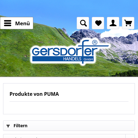
Menü
Produkte von PUMA
Filtern