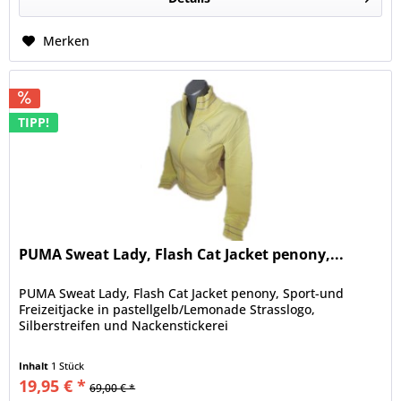
Merken
TIPP!
PUMA Sweat Lady, Flash Cat Jacket penony,...
PUMA Sweat Lady, Flash Cat Jacket penony, Sport-und
Freizeitjacke in pastellgelb/Lemonade Strasslogo,
Silberstreifen und Nackenstickerei
Inhalt
1 Stück
19,95 € *
69,00 € *