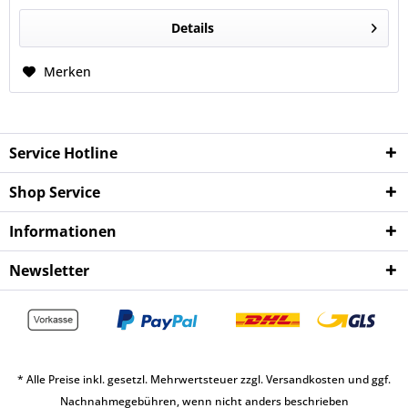
Details
Merken
Service Hotline
Shop Service
Informationen
Newsletter
* Alle Preise inkl. gesetzl. Mehrwertsteuer zzgl.
Versandkosten
und ggf.
Nachnahmegebühren, wenn nicht anders beschrieben