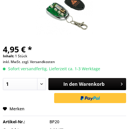
4,95 € *
Inhalt:
1 Stück
inkl. MwSt.
zzgl. Versandkosten
Sofort versandfertig, Lieferzeit ca. 1-3 Werktage
In den
Warenkorb
Merken
Artikel-Nr.:
BP20