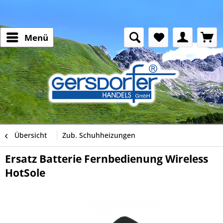
Menü
Übersicht
Zub. Schuhheizungen
Ersatz Batterie Fernbedienung Wireless
HotSole