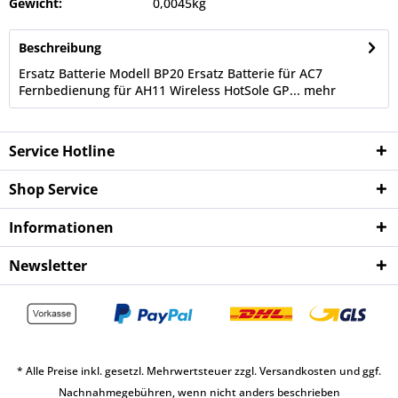
Gewicht:
0,0045kg
Beschreibung
Ersatz Batterie Modell BP20 Ersatz Batterie für AC7
Fernbedienung für AH11 Wireless HotSole GP...
mehr
Service Hotline
Shop Service
Informationen
Newsletter
* Alle Preise inkl. gesetzl. Mehrwertsteuer zzgl.
Versandkosten
und ggf.
Nachnahmegebühren, wenn nicht anders beschrieben