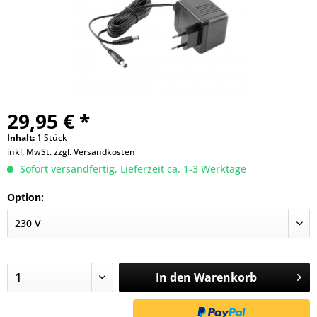
29,95 € *
Inhalt:
1 Stück
inkl. MwSt.
zzgl. Versandkosten
Sofort versandfertig, Lieferzeit ca. 1-3 Werktage
Option:
In den
Warenkorb