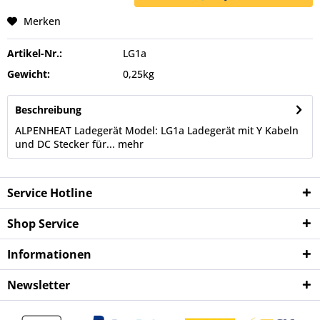
Merken
Artikel-Nr.:
LG1a
Gewicht:
0,25kg
Beschreibung
ALPENHEAT Ladegerät Model: LG1a Ladegerät mit Y Kabeln
und DC Stecker für...
mehr
Service Hotline
Shop Service
Informationen
Newsletter