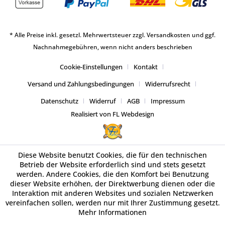
* Alle Preise inkl. gesetzl. Mehrwertsteuer zzgl.
Versandkosten
und ggf.
Nachnahmegebühren, wenn nicht anders beschrieben
Cookie-Einstellungen
Kontakt
Versand und Zahlungsbedingungen
Widerrufsrecht
Datenschutz
Widerruf
AGB
Impressum
Realisiert von FL Webdesign
Diese Website benutzt Cookies, die für den technischen
Betrieb der Website erforderlich sind und stets gesetzt
werden. Andere Cookies, die den Komfort bei Benutzung
dieser Website erhöhen, der Direktwerbung dienen oder die
Interaktion mit anderen Websites und sozialen Netzwerken
vereinfachen sollen, werden nur mit Ihrer Zustimmung gesetzt.
Mehr Informationen