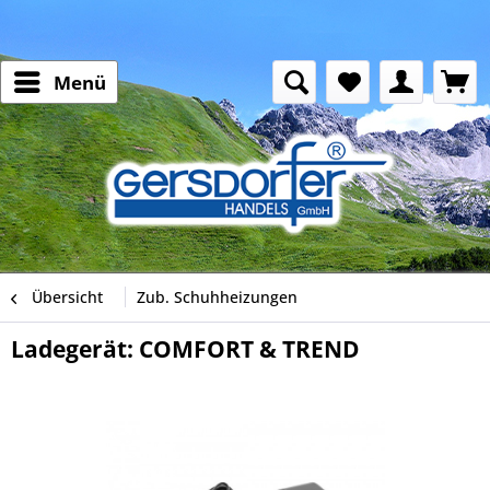
Menü
Übersicht
Zub. Schuhheizungen
Ladegerät: COMFORT & TREND