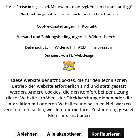
* Alle Preise inkl. gesetzl. Mehrwertsteuer zzgl.
Versandkosten
und ggf.
Nachnahmegebühren, wenn nicht anders beschrieben
Cookie-Einstellungen
Kontakt
Versand und Zahlungsbedingungen
Widerrufsrecht
Datenschutz
Widerruf
AGB
Impressum
Realisiert von FL Webdesign
Diese Website benutzt Cookies, die für den technischen
Betrieb der Website erforderlich sind und stets gesetzt
werden. Andere Cookies, die den Komfort bei Benutzung
dieser Website erhöhen, der Direktwerbung dienen oder die
Interaktion mit anderen Websites und sozialen Netzwerken
vereinfachen sollen, werden nur mit Ihrer Zustimmung gesetzt.
Mehr Informationen
Ablehnen
Alle akzeptieren
Konfigurieren