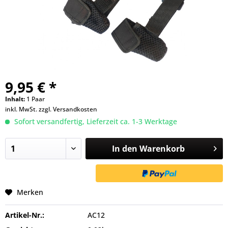
9,95 € *
Inhalt:
1 Paar
inkl. MwSt.
zzgl. Versandkosten
Sofort versandfertig, Lieferzeit ca. 1-3 Werktage
In den
Warenkorb
Merken
Artikel-Nr.:
AC12