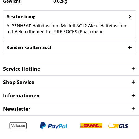
Gewicht:
0,02kg
Beschreibung
ALPENHEAT Haltetaschen Modell AC12 Akku-Haltetaschen
mit Velcro Riemen für FIRE SOCKS (Paar)
mehr
Kunden kauften auch
Service Hotline
Shop Service
Informationen
Newsletter