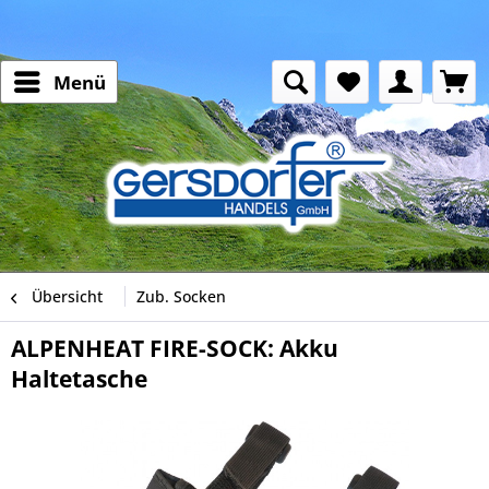
Menü
Übersicht
Zub. Socken
ALPENHEAT FIRE-SOCK: Akku
Haltetasche