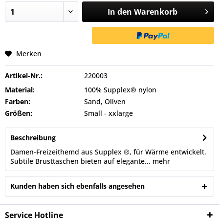
In den
Warenkorb
Merken
Artikel-Nr.:
220003
Material:
100% Supplex® nylon
Farben:
Sand, Oliven
Größen:
Small - xxlarge
Beschreibung
Damen-Freizeithemd aus Supplex ®, für Wärme entwickelt.
Subtile Brusttaschen bieten auf elegante...
mehr
Kunden haben sich ebenfalls angesehen
Service Hotline