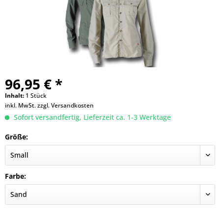
96,95 € *
Inhalt:
1 Stück
inkl. MwSt.
zzgl. Versandkosten
Sofort versandfertig, Lieferzeit ca. 1-3 Werktage
Größe:
Farbe: