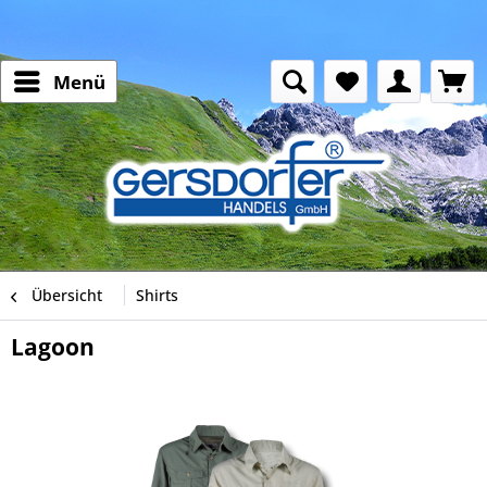
Menü
Übersicht
Shirts
Lagoon