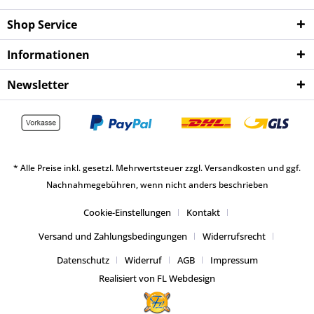
Shop Service
Informationen
Newsletter
* Alle Preise inkl. gesetzl. Mehrwertsteuer zzgl.
Versandkosten
und ggf.
Nachnahmegebühren, wenn nicht anders beschrieben
Cookie-Einstellungen
Kontakt
Versand und Zahlungsbedingungen
Widerrufsrecht
Datenschutz
Widerruf
AGB
Impressum
Realisiert von FL Webdesign