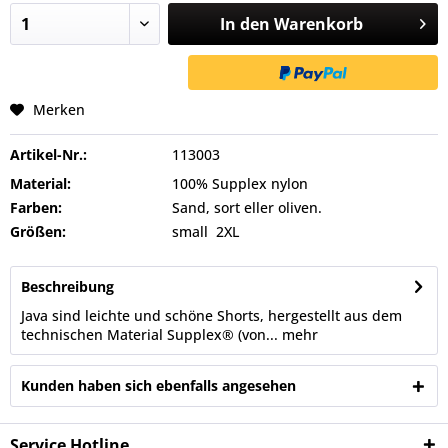
In den
Warenkorb
Merken
Artikel-Nr.:
113003
Material:
100% Supplex nylon
Farben:
Sand, sort eller oliven.
Größen:
small  2XL
Beschreibung
Java sind leichte und schöne Shorts, hergestellt aus dem
technischen Material Supplex® (von...
mehr
Kunden haben sich ebenfalls angesehen
Service Hotline