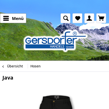
Menü
Übersicht
Hosen
Java