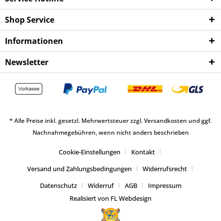
Shop Service
Informationen
Newsletter
* Alle Preise inkl. gesetzl. Mehrwertsteuer zzgl.
Versandkosten
und ggf.
Nachnahmegebühren, wenn nicht anders beschrieben
Cookie-Einstellungen
Kontakt
Versand und Zahlungsbedingungen
Widerrufsrecht
Datenschutz
Widerruf
AGB
Impressum
Realisiert von FL Webdesign