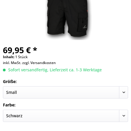
69,95 € *
Inhalt:
1 Stück
inkl. MwSt.
zzgl. Versandkosten
Sofort versandfertig, Lieferzeit ca. 1-3 Werktage
Größe:
Farbe: