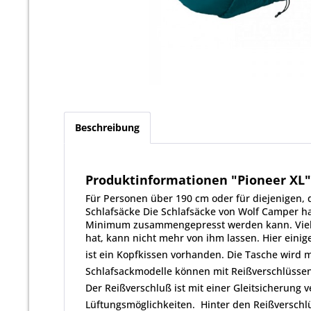
Beschreibung
Produktinformationen "Pioneer XL"
Für Personen über 190 cm oder für diejenigen, 
Schlafsäcke Die Schlafsäcke von Wolf Camper h
Minimum zusammengepresst werden kann. Viele 
hat, kann nicht mehr von ihm lassen. Hier einige
ist ein Kopfkissen vorhanden. Die Tasche wird m
Schlafsackmodelle können mit Reißverschlüssen 
Der Reißverschluß ist mit einer Gleitsicherung v
Lüftungsmöglichkeiten.  Hinter den Reißverschl