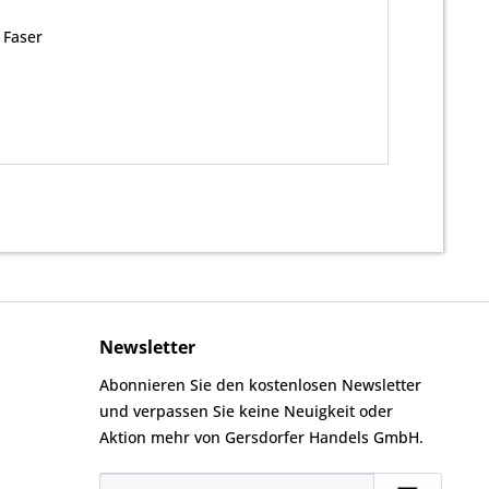
 Faser
Newsletter
Abonnieren Sie den kostenlosen Newsletter
und verpassen Sie keine Neuigkeit oder
Aktion mehr von Gersdorfer Handels GmbH.