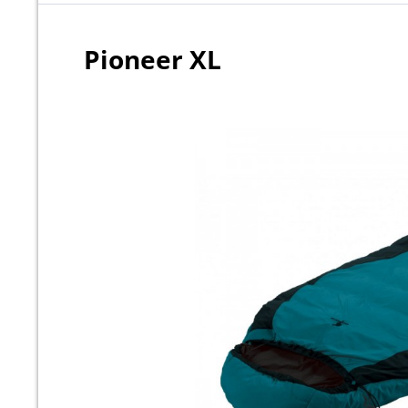
Pioneer XL